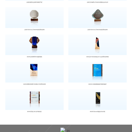
吉利控股雷达品牌“强强联手奖”
吉利汽车湘潭公司2022年度最佳合作伙伴
吉利汽车长兴公司2022年度优秀供应商
吉利汽车长兴公司2021年度优秀供应商
2022年吉利商用车卓越质量奖
2023北京汽车供应链合作大会优秀供应商奖
2023年度重庆铃耀汽车有限公司优秀供应商
2022年江铃集团新能源“质量贡献奖"
2021年雷诺江铃·技术领先奖
2022华为hicar卓越合作伙伴奖