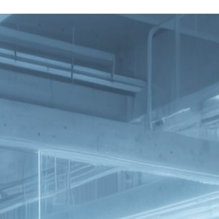
尊龙凯时最新
关于尊龙凯时最新
产