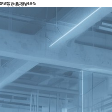
制造实力-尊龙凯时最新
尊龙凯时最新